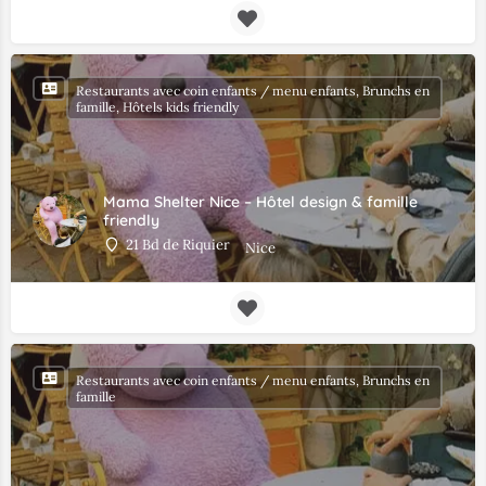
Restaurants avec coin enfants / menu enfants, Brunchs en
famille, Hôtels kids friendly
Mama Shelter Nice – Hôtel design & famille
friendly
21 Bd de Riquier
Nice
Restaurants avec coin enfants / menu enfants, Brunchs en
famille