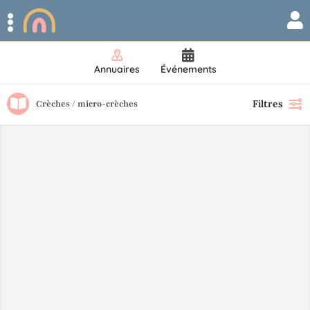
Annuaires
Événements
Filtres
Crèches / micro-crèches