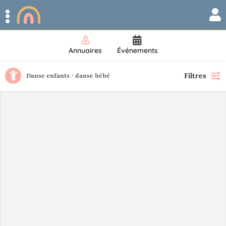
Annuaires
Événements
Filtres
Danse enfants / danse bébé