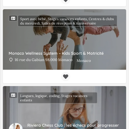
Sport avec bébé, Stages vacances enfants, Centres & clubs
du mercredi, Salles de réception & Anniversaire
Monaco Wellness System – Kids Sport & Motricité
16 rue du Gabian 98 000 Monaco
Monaco
Langues, logique, coding, Stages vacances
enfants
Riviera Chess Club : les échecs pour progresser