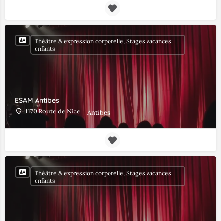
Théâtre & expression corporelle, Stages vacances
enfants
ESAM Antibes
1170 Route de Nice
Antibes
Théâtre & expression corporelle, Stages vacances
enfants