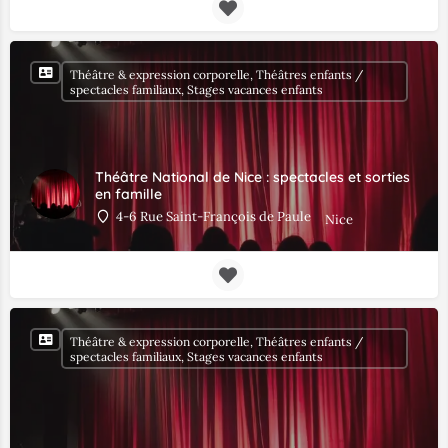
Théâtre & expression corporelle, Théâtres enfants /
spectacles familiaux, Stages vacances enfants
Théâtre National de Nice : spectacles et sorties
en famille
4-6 Rue Saint-François de Paule
Nice
Théâtre & expression corporelle, Théâtres enfants /
spectacles familiaux, Stages vacances enfants