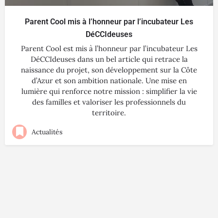
Parent Cool mis à l’honneur par l’incubateur Les
DéCCIdeuses
Parent Cool est mis à l’honneur par l’incubateur Les
DéCCIdeuses dans un bel article qui retrace la
naissance du projet, son développement sur la Côte
d’Azur et son ambition nationale. Une mise en
lumière qui renforce notre mission : simplifier la vie
des familles et valoriser les professionnels du
territoire.
Actualités