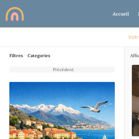
Accueil
Votr
Filtres
Categories
Affi
Précédent