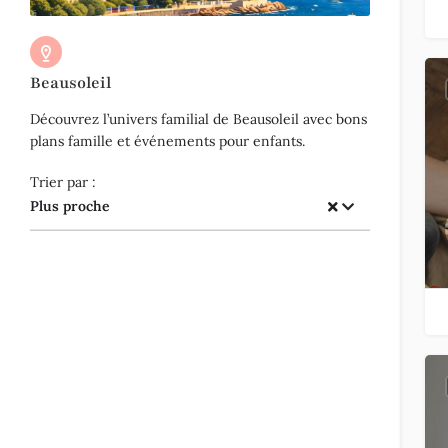
Beausoleil
Découvrez l’univers familial de Beausoleil avec bons
plans famille et événements pour enfants.
Trier par :
Plus proche