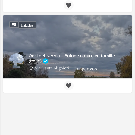
Balades
Oasi del Nervia – Balade nature en famille
(Italie)
Via Dante Alighieri
Camporosso