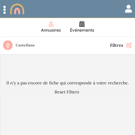
Annuaires
Événements
Filtres
Castellane
Il n'y a pas encore de fiche qui corresponde à votre recherche.
Reset Filters