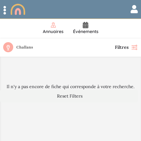
Annuaires
Événements
Filtres
Challans
Il n'y a pas encore de fiche qui corresponde à votre recherche.
Reset Filters