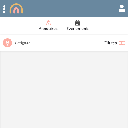
Annuaires
Événements
Filtres
Cotignac