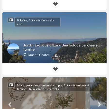
Balades, Activités du week-
end
Jardin Exotique d’Eze – Une balade perchée en
famille
Rue du Château
Èze
Massages soins maman et couple, Activités enfants &
familles, Bien-être des parents