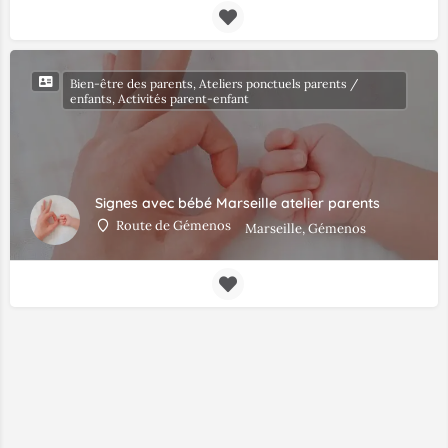
Bien-être des parents, Ateliers ponctuels parents /
enfants, Activités parent-enfant
Signes avec bébé Marseille atelier parents
Route de Gémenos
Marseille, Gémenos