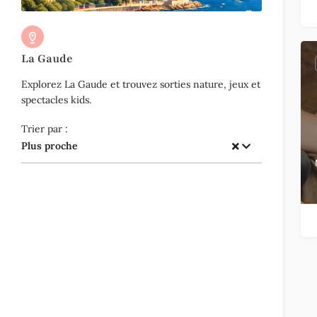
La Gaude
Explorez La Gaude et trouvez sorties nature, jeux et
spectacles kids.
Trier par :
Plus proche