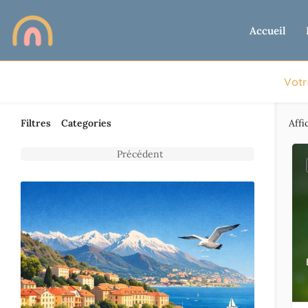
Accueil
Votr
Filtres
Categories
Affi
Précédent