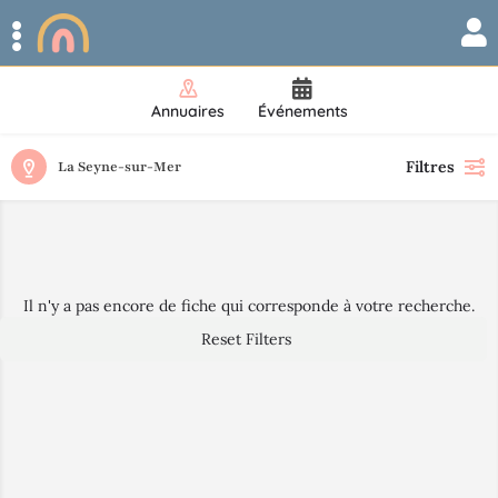
Annuaires
Événements
Filtres
La Seyne-sur-Mer
Il n'y a pas encore de fiche qui corresponde à votre recherche.
Reset Filters