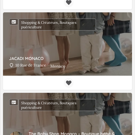
Shopping & Créateurs, Boutiques
puériculture
JACADI MONACO
10 Rue de France
Monaco
Shopping & Créateurs, Boutiques
puériculture
The Baby Shop Monaco – Boutique bébé &