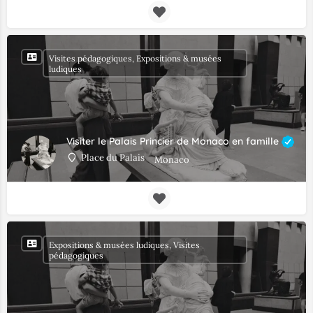
Visites pédagogiques, Expositions & musées
ludiques
Visiter le Palais Princier de Monaco en famille
Place du Palais
Monaco
Expositions & musées ludiques, Visites
pédagogiques