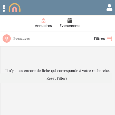
Annuaires
Événements
Filtres
Pouzauges
Il n'y a pas encore de fiche qui corresponde à votre recherche.
Reset Filters