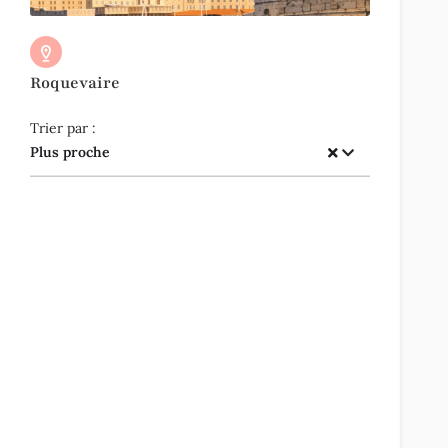
Roquevaire
Trier par :
Plus proche