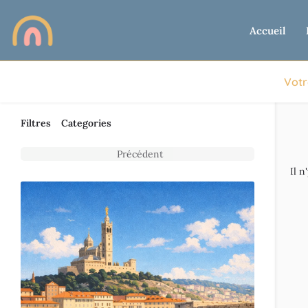
Accueil
Votr
Filtres
Categories
Précédent
Il n