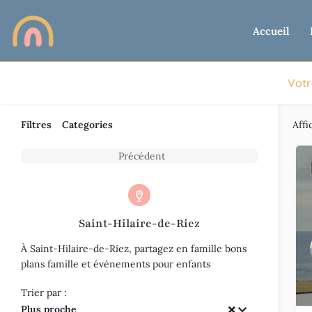
Accueil
Votr
Filtres
Categories
Affi
Précédent
Saint-Hilaire-de-Riez
À Saint-Hilaire-de-Riez, partagez en famille bons
plans famille et événements pour enfants
Trier par :
Plus proche