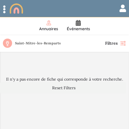
Annuaires
Événements
Filtres
Saint-Mitre-les-Remparts
Il n'y a pas encore de fiche qui corresponde à votre recherche.
Reset Filters