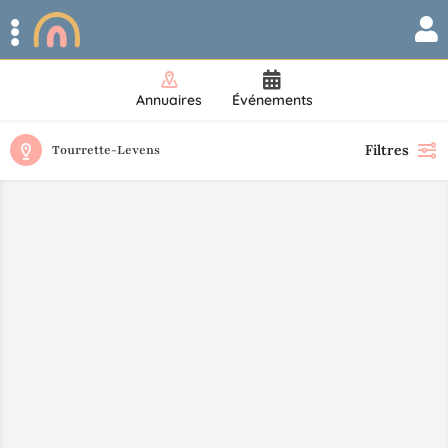
Annuaires
Événements
Filtres
Tourrette-Levens