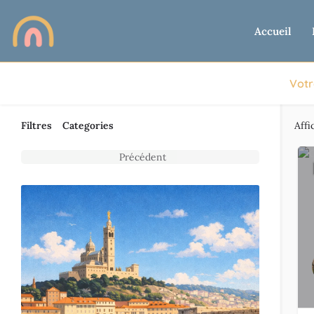
Accueil
Votr
Filtres
Categories
Affi
Précédent