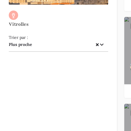
Vitrolles
Trier par :
Plus proche