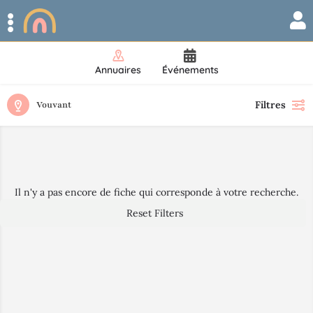
Annuaires
Événements
Filtres
Vouvant
Il n'y a pas encore de fiche qui corresponde à votre recherche.
Reset Filters