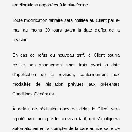
améliorations apportées à la plateforme.
Toute modification tarifaire sera notifiée au Client par e-
mail au moins 30 jours avant la date d’effet de la 
révision.
En cas de refus du nouveau tarif, le Client pourra 
résilier son abonnement sans frais avant la date 
d’application de la révision, conformément aux 
modalités de résiliation prévues aux présentes 
Conditions Générales.
À défaut de résiliation dans ce délai, le Client sera 
réputé avoir accepté le nouveau tarif, qui s’appliquera 
automatiquement à compter de la date anniversaire de 