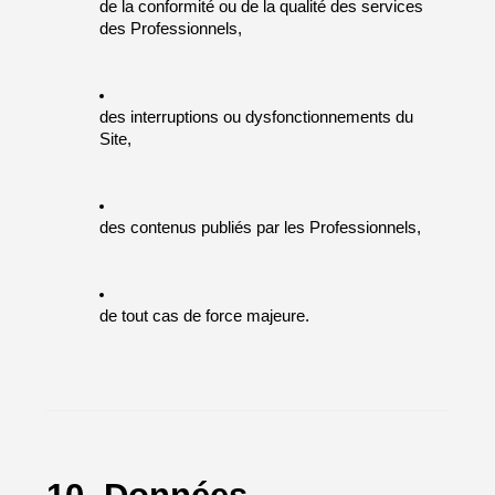
de la conformité ou de la qualité des services 
des Professionnels,
des interruptions ou dysfonctionnements du 
Site,
des contenus publiés par les Professionnels,
de tout cas de force majeure.
10. Données 