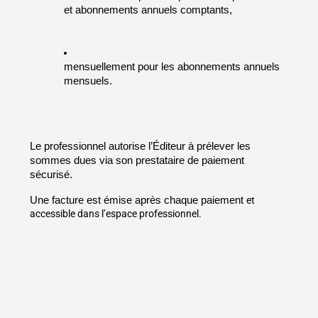
et abonnements annuels comptants,
mensuellement pour les abonnements annuels 
mensuels.
Le professionnel autorise l’Éditeur à prélever les 
sommes dues via son prestataire de paiement 
sécurisé.
Une facture est émise après chaque paiement 
et 
accessible dans l’espace professionnel.