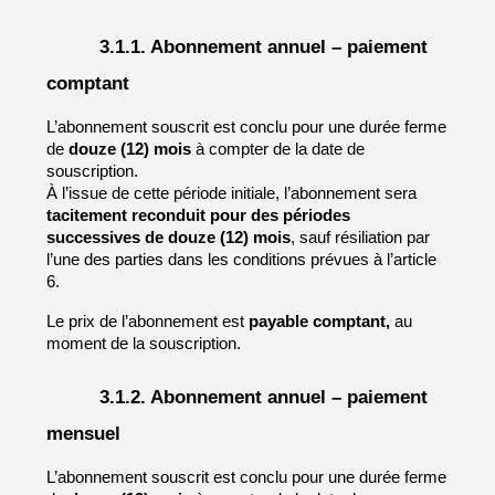
3.1.1. Abonnement annuel – paiement 
comptant
L’abonnement souscrit est conclu pour une durée ferme 
de 
douze (12) mois
 à compter de la date de 
souscription.
À l’issue de cette période initiale, l’abonnement sera 
tacitement reconduit pour des périodes 
successives de douze (12) mois
, sauf résiliation par 
l’une des parties dans les conditions prévues à l’article 
6.
Le prix de l’abonnement est 
payable comptant,
 au 
moment de la souscription.
3.1.2. Abonnement annuel – paiement 
mensuel
L’abonnement souscrit est conclu pour une durée ferme 