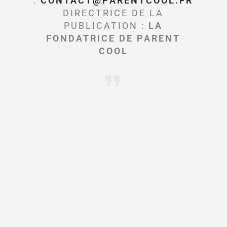
:
CONTACT@PARENTCOOL.FR
DIRECTRICE DE LA
PUBLICATION :
LA
FONDATRICE DE PARENT
COOL