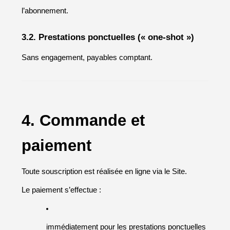
l’abonnement.
3.2. Prestations ponctuelles (« one-shot »)
Sans engagement, payables comptant.
4. Commande et 
paiement
Toute souscription est réalisée en ligne via le Site.
Le paiement s’effectue :
immédiatement pour les prestations ponctuelles 