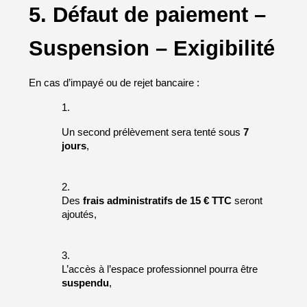
5. Défaut de paiement – 
Suspension – Exigibilité
En cas d’impayé ou de rejet bancaire :
Un second prélèvement sera tenté sous 
7 
jours
,
Des 
frais administratifs de 15 € TTC
 seront 
ajoutés,
L’accès à l’espace professionnel pourra être 
suspendu
,