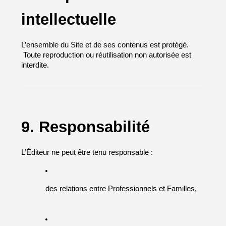
intellectuelle
L’ensemble du Site et de ses contenus est protégé.
 Toute reproduction ou réutilisation non autorisée est 
interdite.
9. Responsabilité
L’Éditeur ne peut être tenu responsable :
des relations entre Professionnels et Familles,