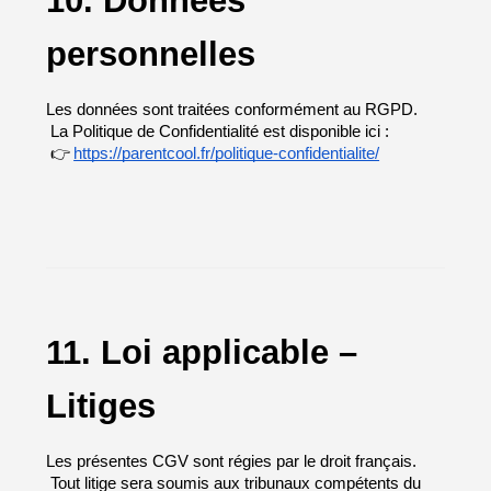
personnelles
Les données sont traitées conformément au RGPD.
 La Politique de Confidentialité est disponible ici :
 👉
https://parentcool.fr/politique-confidentialite/
11. Loi applicable – 
Litiges
Les présentes CGV sont régies par le droit français.
 Tout litige sera soumis aux tribunaux compétents du 