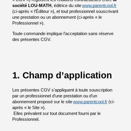
société LOU-MATH
, éditrice du site
www.parentcool.fr
(ci-après « l’Éditeur »), et tout professionnel souscrivant 
une prestation ou un abonnement (ci-après « le 
Professionnel »).
Toute commande implique l’acceptation sans réserve 
des présentes CGV.
1. Champ d’application
Les présentes CGV s’appliquent à toute souscription 
par un professionnel d’une prestation ou d’un 
abonnement proposé sur le site
www.parentcool.fr
 (ci-
après « le Site »).
 Elles prévalent sur tout document fourni par le 
Professionnel.