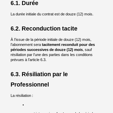
6.1. Durée
La durée initiale du contrat est de douze (12) mois.
6.2. Reconduction tacite
À l’issue de la période initiale de douze (12) mois, 
l’abonnement sera 
tacitement reconduit pour des 
périodes successives de douze (12) mois
, sauf 
résiliation par l’une des parties dans les conditions 
prévues à l’article 6.3.
6.3. Résiliation par le 
Professionnel
La résiliation :