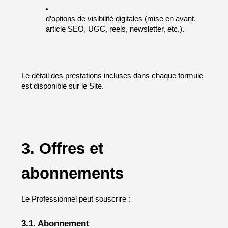
d’options de visibilité digitales (mise en avant, 
article SEO, UGC, reels, newsletter, etc.).
Le détail des prestations incluses dans chaque formule 
est disponible sur le Site.
3. Offres et 
abonnements
Le Professionnel peut souscrire :
3.1. Abonnement 