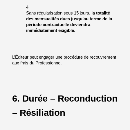
Sans régularisation sous 15 jours, 
la totalité 
des mensualités dues jusqu’au terme de la 
période contractuelle deviendra 
immédiatement exigible
.
L’Éditeur peut engager une procédure de recouvrement 
aux frais du Professionnel.
6. Durée – Reconduction 
– Résiliation