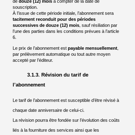
de 
douze (12) mois
 à compter de la date de 
souscription.
À l’issue de cette période initiale, l’abonnement sera 
tacitement reconduit pour des périodes 
successives de douze (12) mois
, sauf résiliation par 
l’une des parties dans les conditions prévues à l’article 
6.
Le prix de l’abonnement est 
payable mensuellement
, 
par prélèvement automatique ou tout autre moyen 
accepté par l’éditeur.
3.1.3. Révision du tarif de 
l’abonnement
Le tarif de l’abonnement est susceptible d’être révisé à 
chaque date anniversaire de celui-ci.
La révision pourra être fondée sur l’évolution des coûts 
liés à la fourniture des services ainsi que les 