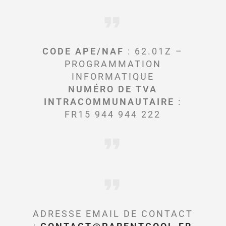
CODE APE/NAF
: 62.01Z –
PROGRAMMATION
INFORMATIQUE
NUMÉRO DE TVA
INTRACOMMUNAUTAIRE
:
FR15 944 944 222
ADRESSE EMAIL DE CONTACT