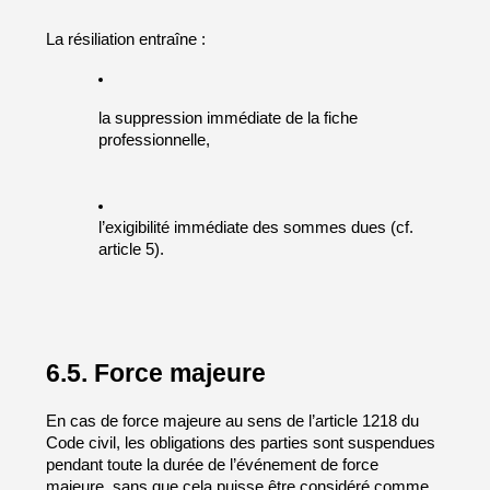
La résiliation entraîne :
la suppression immédiate de la fiche 
professionnelle,
l’exigibilité immédiate des sommes dues (cf. 
article 5).
6.5. Force majeure
En cas de force majeure au sens de l’article 1218 du 
Code civil, les obligations des parties sont suspendues 
pendant toute la durée de l’événement de force 
majeure, sans que cela puisse être considéré comme 