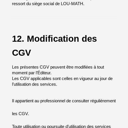
ressort du siège social de LOU-MATH.
12. Modification des 
CGV
Les présentes CGV peuvent être modifiées à tout
moment par l’Éditeur.
Les CGV applicables sont celles en vigueur au jour de
l’utilisation des services.
Il appartient au professionnel de consulter régulièrement
les CGV.
Toute utilisation ou poursuite d’utilisation des services