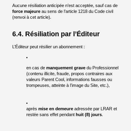
Aucune résiliation anticipée n’est acceptée, sauf cas de 
force majeure
 au sens de l’article 1218 du Code civil 
(renvoi à cet article).
6.4. Résiliation par l’Éditeur
L’Éditeur peut résilier un abonnement :
en cas de 
manquement grave
 du Professionnel 
(contenu illicite, fraude, propos contraires aux 
valeurs Parent Cool, informations fausses ou 
trompeuses, atteinte à l’image du Site, etc.),
après 
mise en demeure
 adressée par LRAR et 
restée sans effet pendant 
huit (8) jours
.