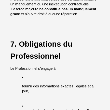
un manquement ou une inexécution contractuelle.
 La force majeure 
ne constitue pas un manquement 
grave
 et n’ouvre droit à aucune réparation.
7. Obligations du 
Professionnel
Le Professionnel s’engage à :
fournir des informations exactes, légales et à 
jour,