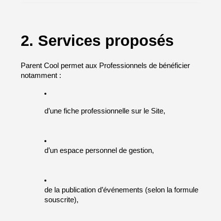
2. Services proposés
Parent Cool permet aux Professionnels de bénéficier 
notamment :
d’une fiche professionnelle sur le Site,
d’un espace personnel de gestion,
de la publication d’événements (selon la formule 
souscrite),