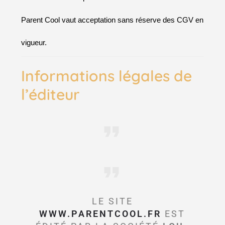
Parent Cool vaut acceptation sans réserve des CGV en
vigueur.
Informations légales de
l’éditeur
LE SITE
WWW.PARENTCOOL.FR
EST