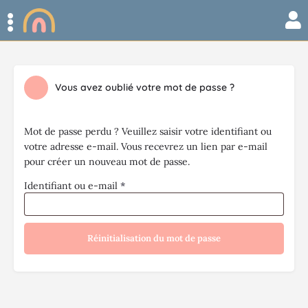
Vous avez oublié votre mot de passe ?
Mot de passe perdu ? Veuillez saisir votre identifiant ou
votre adresse e-mail. Vous recevrez un lien par e-mail
pour créer un nouveau mot de passe.
Identifiant ou e-mail
*
Réinitialisation du mot de passe