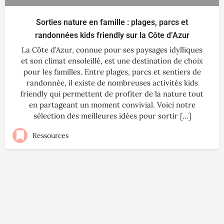
Sorties nature en famille : plages, parcs et
randonnées kids friendly sur la Côte d’Azur
La Côte d’Azur, connue pour ses paysages idylliques
et son climat ensoleillé, est une destination de choix
pour les familles. Entre plages, parcs et sentiers de
randonnée, il existe de nombreuses activités kids
friendly qui permettent de profiter de la nature tout
en partageant un moment convivial. Voici notre
sélection des meilleures idées pour sortir […]
Ressources