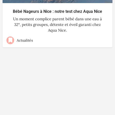
Bébé Nageurs à Nice : notre test chez Aqua Nice
Un moment complice parent bébé dans une eau à
32°, petits groupes, détente et éveil garanti chez
Aqua Nice.
Actualités