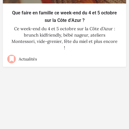
Que faire en famille ce week-end du 4 et 5 octobre
sur la Côte d’Azur ?
Ce week-end du 4 et 5 octobre sur la Côte d’Azur :
brunch kidfriendly, bébé nageur, ateliers
Montessori, vide-grenier, fête du miel et plus encore
!
Actualités