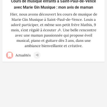
Cours de musique enfants à Saint-Paul-de-Vence
avec Marie Gin Musique : mon avis de maman
Hier, nous avons découvert les cours de musique de
Marie Gin Musique à Saint-Paul-de-Vence. Louis a
adoré participer, et même son petit frère Mathis, 9
mois, s’est régalé à écouter 🎶. Une belle rencontre
avec une maman passionnée qui propose éveil
musical, piano et guitare dès 3 ans, dans une
ambiance bienveillante et créative.
Actualités
+1