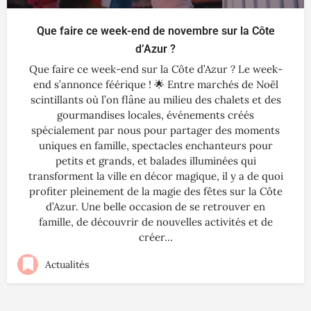
Que faire ce week-end de novembre sur la Côte
d’Azur ?
Que faire ce week-end sur la Côte d’Azur ? Le week-
end s’annonce féérique ! 🌟 Entre marchés de Noël
scintillants où l’on flâne au milieu des chalets et des
gourmandises locales, événements créés
spécialement par nous pour partager des moments
uniques en famille, spectacles enchanteurs pour
petits et grands, et balades illuminées qui
transforment la ville en décor magique, il y a de quoi
profiter pleinement de la magie des fêtes sur la Côte
d’Azur. Une belle occasion de se retrouver en
famille, de découvrir de nouvelles activités et de
créer…
Actualités