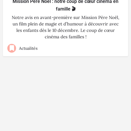
Mission Père Noël : notre coup de cœur cinéma en
famille 🎬
Notre avis en avant-première sur Mission Père Noël,
un film plein de magie et d’humour à découvrir avec
les enfants dès le 10 décembre. Le coup de cœur
cinéma des familles !
Actualités