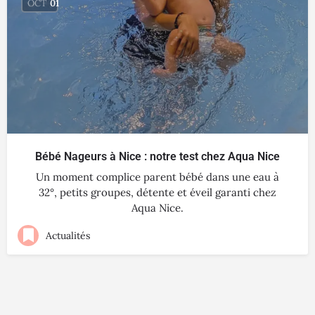
OCT
01
Bébé Nageurs à Nice : notre test chez Aqua Nice
Un moment complice parent bébé dans une eau à
32°, petits groupes, détente et éveil garanti chez
Aqua Nice.
Actualités