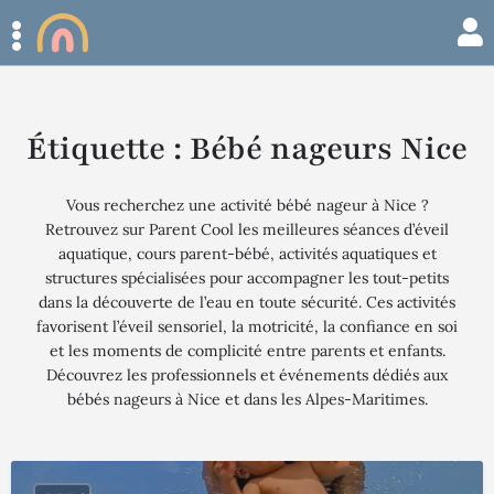
Étiquette :
Bébé nageurs Nice
Vous recherchez une activité bébé nageur à Nice ?
Retrouvez sur Parent Cool les meilleures séances d’éveil
aquatique, cours parent-bébé, activités aquatiques et
structures spécialisées pour accompagner les tout-petits
dans la découverte de l’eau en toute sécurité. Ces activités
favorisent l’éveil sensoriel, la motricité, la confiance en soi
et les moments de complicité entre parents et enfants.
Découvrez les professionnels et événements dédiés aux
bébés nageurs à Nice et dans les Alpes-Maritimes.