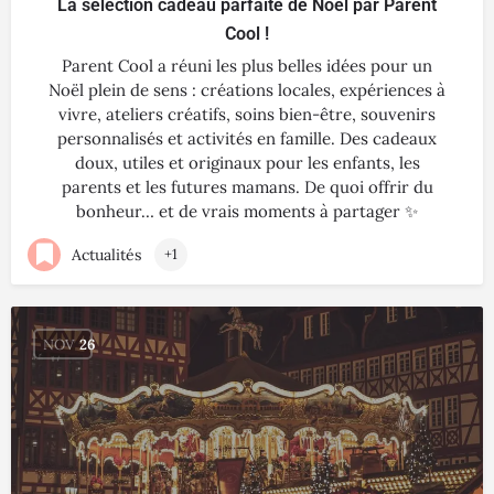
La sélection cadeau parfaite de Noël par Parent
Cool !
Parent Cool a réuni les plus belles idées pour un
Noël plein de sens : créations locales, expériences à
vivre, ateliers créatifs, soins bien-être, souvenirs
personnalisés et activités en famille. Des cadeaux
doux, utiles et originaux pour les enfants, les
parents et les futures mamans. De quoi offrir du
bonheur… et de vrais moments à partager ✨
Actualités
+1
NOV
26