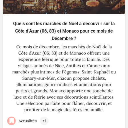
Quels sont les marchés de Noël à découvrir sur la
Côte d’Azur (06, 83) et Monaco pour ce mois de
Décembre ?
Ce mois de décembre, les marchés de Noël de la
Côte d’Azur (06, 83) et de Monaco offrent une
expérience féerique pour toute la famille. Des
villages animés de Nice, Antibes et Cannes aux
marchés plus intimes de Pégomas, Saint-Raphaël ou
Sanary-sur-Mer, chacun propose chalets,
illuminations, gourmandises et animations pour
petits et grands. Monaco apporte une touche de
luxe et de féérie avec ses décorations scintillantes.
Une sélection parfaite pour flâner, découvrir, et
profiter de la magie des fêtes en famille.
Actualités
+1