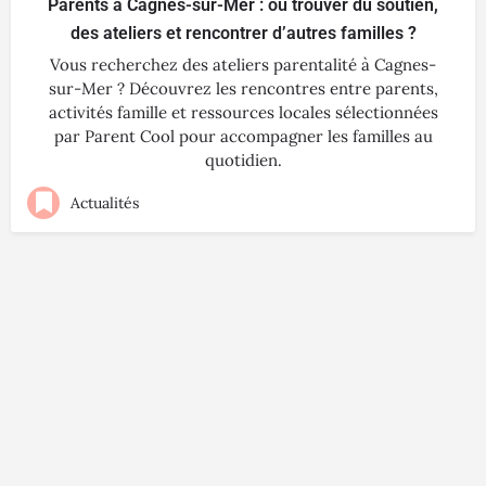
Parents à Cagnes-sur-Mer : où trouver du soutien,
des ateliers et rencontrer d’autres familles ?
Vous recherchez des ateliers parentalité à Cagnes-
sur-Mer ? Découvrez les rencontres entre parents,
activités famille et ressources locales sélectionnées
par Parent Cool pour accompagner les familles au
quotidien.
Actualités