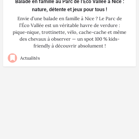
Balade en famille au Parc de l’Éco Vallée à Nice :
nature, détente et jeux pour tous !
Envie d’une balade en famille à Nice ? Le Parc de
l’Éco Vallée est un véritable havre de verdure :
pique-nique, trottinette, vélo, cache-cache et même
des chevaux à observer — un spot 100 % kids-
friendly à découvrir absolument !
Actualités