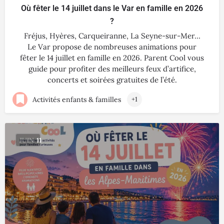
Où fêter le 14 juillet dans le Var en famille en 2026
?
Fréjus, Hyères, Carqueiranne, La Seyne-sur-Mer…
Le Var propose de nombreuses animations pour
fêter le 14 juillet en famille en 2026. Parent Cool vous
guide pour profiter des meilleurs feux d’artifice,
concerts et soirées gratuites de l’été.
Activités enfants & familles
+1
JUIN
11