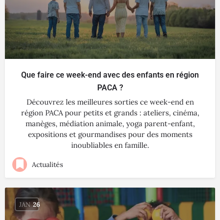
Que faire ce week-end avec des enfants en région
PACA ?
Découvrez les meilleures sorties ce week-end en
région PACA pour petits et grands : ateliers, cinéma,
manèges, médiation animale, yoga parent-enfant,
expositions et gourmandises pour des moments
inoubliables en famille.
Actualités
JAN
26