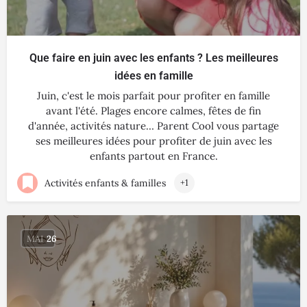
Que faire en juin avec les enfants ? Les meilleures
idées en famille
Juin, c'est le mois parfait pour profiter en famille
avant l'été. Plages encore calmes, fêtes de fin
d'année, activités nature… Parent Cool vous partage
ses meilleures idées pour profiter de juin avec les
enfants partout en France.
Activités enfants & familles
+1
MAI
26