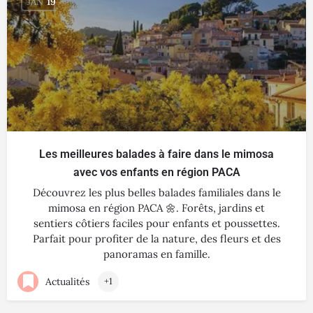
JAN
19
Les meilleures balades à faire dans le mimosa
avec vos enfants en région PACA
Découvrez les plus belles balades familiales dans le
mimosa en région PACA 🌼. Forêts, jardins et
sentiers côtiers faciles pour enfants et poussettes.
Parfait pour profiter de la nature, des fleurs et des
panoramas en famille.
Actualités
+1