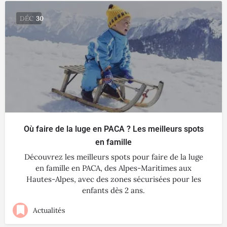
DÉC
30
Où faire de la luge en PACA ? Les meilleurs spots
en famille
Découvrez les meilleurs spots pour faire de la luge
en famille en PACA, des Alpes-Maritimes aux
Hautes-Alpes, avec des zones sécurisées pour les
enfants dès 2 ans.
Actualités