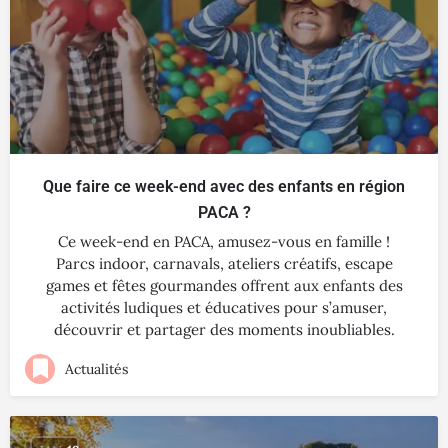
Que faire ce week-end avec des enfants en région
PACA ?
Ce week-end en PACA, amusez-vous en famille !
Parcs indoor, carnavals, ateliers créatifs, escape
games et fêtes gourmandes offrent aux enfants des
activités ludiques et éducatives pour s’amuser,
découvrir et partager des moments inoubliables.
Actualités