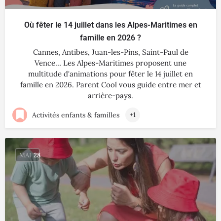
Où fêter le 14 juillet dans les Alpes-Maritimes en
famille en 2026 ?
Cannes, Antibes, Juan-les-Pins, Saint-Paul de
Vence… Les Alpes-Maritimes proposent une
multitude d'animations pour fêter le 14 juillet en
famille en 2026. Parent Cool vous guide entre mer et
arrière-pays.
Activités enfants & familles
+1
MAI
28