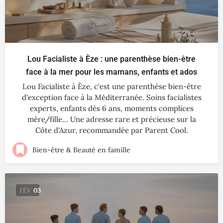
Lou Facialiste à Èze : une parenthèse bien-être
face à la mer pour les mamans, enfants et ados
Lou Facialiste à Èze, c'est une parenthèse bien-être
d'exception face à la Méditerranée. Soins facialistes
experts, enfants dès 6 ans, moments complices
mère/fille… Une adresse rare et précieuse sur la
Côte d'Azur, recommandée par Parent Cool.
Bien-être & Beauté en famille
FÉV
03