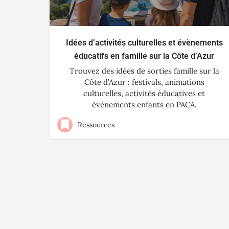
Idées d’activités culturelles et évènements
éducatifs en famille sur la Côte d’Azur
Trouvez des idées de sorties famille sur la
Côte d’Azur : festivals, animations
culturelles, activités éducatives et
événements enfants en PACA.
Ressources