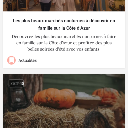
Les plus beaux marchés nocturnes à découvrir en
famille sur la Côte d’Azur
Découvrez les plus beaux marchés nocturnes à faire
en famille sur la Côte d'Azur et profitez des plus
belles soirées d'été avec vos enfants.
Actualités
OCT
10