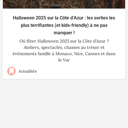
Halloween 2025 sur la Côte d’Azur : les sorties les
plus terrifiantes (et kids-friendly) à ne pas
manquer !
Où fêter Halloween 2025 sur la Côte d’Azur ?
Ateliers, spectacles, chasses au trésor et
événements famille à Monaco, Nice, Cannes et dans
le Var
Actualités