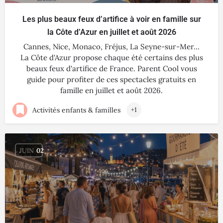
Les plus beaux feux d’artifice à voir en famille sur
la Côte d’Azur en juillet et août 2026
Cannes, Nice, Monaco, Fréjus, La Seyne-sur-Mer…
La Côte d'Azur propose chaque été certains des plus
beaux feux d'artifice de France. Parent Cool vous
guide pour profiter de ces spectacles gratuits en
famille en juillet et août 2026.
Activités enfants & familles
+1
JUIN
02