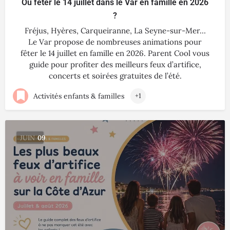
Où fêter le 14 juillet dans le Var en famille en 2026
?
Fréjus, Hyères, Carqueiranne, La Seyne-sur-Mer…
Le Var propose de nombreuses animations pour
fêter le 14 juillet en famille en 2026. Parent Cool vous
guide pour profiter des meilleurs feux d’artifice,
concerts et soirées gratuites de l’été.
Activités enfants & familles
+1
JUIN
09