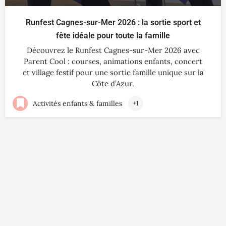
Runfest Cagnes-sur-Mer 2026 : la sortie sport et
fête idéale pour toute la famille
Découvrez le Runfest Cagnes-sur-Mer 2026 avec
Parent Cool : courses, animations enfants, concert
et village festif pour une sortie famille unique sur la
Côte d’Azur.
Activités enfants & familles
+1