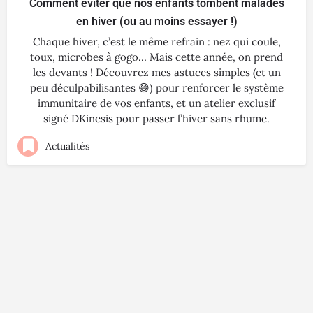
Comment éviter que nos enfants tombent malades
en hiver (ou au moins essayer !)
Chaque hiver, c’est le même refrain : nez qui coule,
toux, microbes à gogo… Mais cette année, on prend
les devants ! Découvrez mes astuces simples (et un
peu déculpabilisantes 😅) pour renforcer le système
immunitaire de vos enfants, et un atelier exclusif
signé DKinesis pour passer l’hiver sans rhume.
Actualités