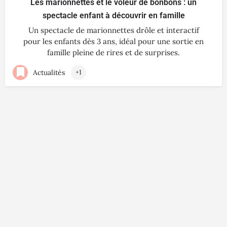
Les marionnettes et le voleur de bonbons : un
spectacle enfant à découvrir en famille
Un spectacle de marionnettes drôle et interactif
pour les enfants dès 3 ans, idéal pour une sortie en
famille pleine de rires et de surprises.
Actualités
+1