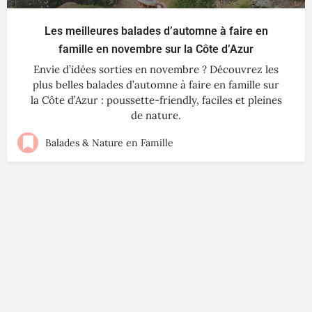
Les meilleures balades d’automne à faire en
famille en novembre sur la Côte d’Azur
Envie d’idées sorties en novembre ? Découvrez les
plus belles balades d’automne à faire en famille sur
la Côte d’Azur : poussette-friendly, faciles et pleines
de nature.
Balades & Nature en Famille