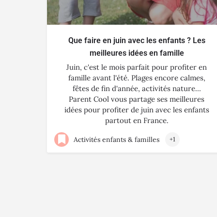
Que faire en juin avec les enfants ? Les
meilleures idées en famille
Juin, c'est le mois parfait pour profiter en
famille avant l'été. Plages encore calmes,
fêtes de fin d'année, activités nature…
Parent Cool vous partage ses meilleures
idées pour profiter de juin avec les enfants
partout en France.
Activités enfants & familles
+1