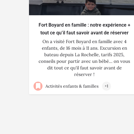
Fort Boyard en famille : notre expérience +
tout ce qu’il faut savoir avant de réserver
On a visité Fort Boyard en famille avec 4
enfants, de 16 mois à 11 ans. Excursion en
bateau depuis La Rochelle, tarifs 2025,
conseils pour partir avec un bébé… on vous
dit tout ce qu'il faut savoir avant de
réserver !
Activités enfants & familles
+1