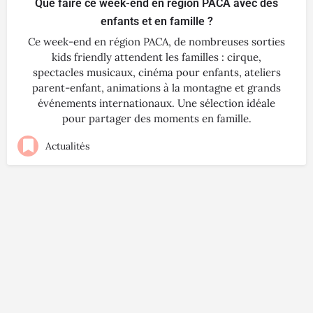
Que faire ce week-end en région PACA avec des
enfants et en famille ?
Ce week-end en région PACA, de nombreuses sorties
kids friendly attendent les familles : cirque,
spectacles musicaux, cinéma pour enfants, ateliers
parent-enfant, animations à la montagne et grands
événements internationaux. Une sélection idéale
pour partager des moments en famille.
Actualités