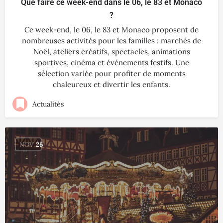
Que faire ce week-end dans le 06, le 83 et Monaco
?
Ce week-end, le 06, le 83 et Monaco proposent de
nombreuses activités pour les familles : marchés de
Noël, ateliers créatifs, spectacles, animations
sportives, cinéma et événements festifs. Une
sélection variée pour profiter de moments
chaleureux et divertir les enfants.
Actualités
NOV
26