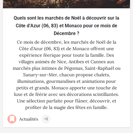
Quels sont les marchés de Noël à découvrir sur la
Côte d’Azur (06, 83) et Monaco pour ce mois de
Décembre ?
Ce mois de décembre, les marchés de Noël de la
Côte d’Azur (06, 83) et de Monaco offrent une
expérience féerique pour toute la famille. Des
villages animés de Nice, Antibes et Cannes aux
marchés plus intimes de Pégomas, Saint-Raphaël ou
Sanary-sur-Mer, chacun propose chalets,
illuminations, gourmandises et animations pour
petits et grands. Monaco apporte une touche de
luxe et de féérie avec ses décorations scintillantes.
Une sélection parfaite pour flâner, découvrir, et
profiter de la magie des fêtes en famille.
Actualités
+1