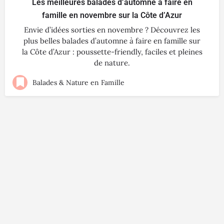
Les meilleures balades d’automne à faire en
famille en novembre sur la Côte d’Azur
Envie d’idées sorties en novembre ? Découvrez les
plus belles balades d’automne à faire en famille sur
la Côte d’Azur : poussette-friendly, faciles et pleines
de nature.
Balades & Nature en Famille