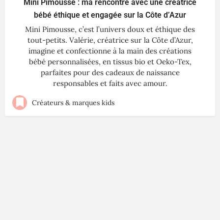
Mini Pimousse : ma rencontre avec une créatrice
bébé éthique et engagée sur la Côte d’Azur
Mini Pimousse, c’est l’univers doux et éthique des
tout-petits. Valérie, créatrice sur la Côte d’Azur,
imagine et confectionne à la main des créations
bébé personnalisées, en tissus bio et Oeko-Tex,
parfaites pour des cadeaux de naissance
responsables et faits avec amour.
Créateurs & marques kids