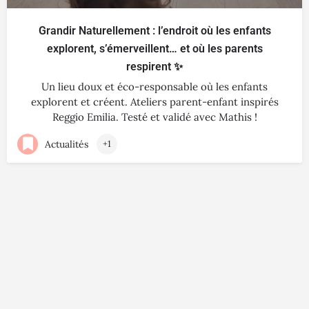
Grandir Naturellement : l’endroit où les enfants
explorent, s’émerveillent… et où les parents
respirent ✨
Un lieu doux et éco-responsable où les enfants
explorent et créent. Ateliers parent-enfant inspirés
Reggio Emilia. Testé et validé avec Mathis !
Actualités
+1