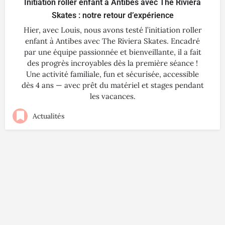
Initiation roller enfant à Antibes avec The Riviera
Skates : notre retour d’expérience
Hier, avec Louis, nous avons testé l’initiation roller
enfant à Antibes avec The Riviera Skates. Encadré
par une équipe passionnée et bienveillante, il a fait
des progrès incroyables dès la première séance !
Une activité familiale, fun et sécurisée, accessible
dès 4 ans — avec prêt du matériel et stages pendant
les vacances.
Actualités