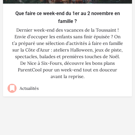
Que faire ce week-end du 1er au 2 novembre en
famille ?
Dernier week-end des vacances de la Toussaint !
Envie d’occuper les enfants sans finir épuisée ? On
t’a préparé une sélection d’activités à faire en famille
sur la Côte d’Azur : ateliers Halloween, jeux de piste,
spectacles, balades et premières touches de Noël.
De Nice à Six-Fours, découvre les bons plans
ParentCool pour un week-end tout en douceur
avant la reprise.
Actualités